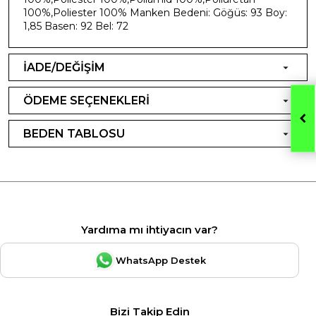
100%,Poliester 100% Manken Bedeni: Göğüs: 93 Boy:
1,85 Basen: 92 Bel: 72
İADE/DEĞİŞİM
ÖDEME SEÇENEKLERİ
BEDEN TABLOSU
Yardıma mı ihtiyacın var?
WhatsApp Destek
Bizi Takip Edin