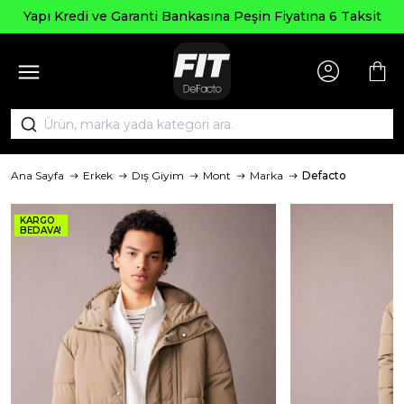
pı Kredi ve Garanti Bankasına Peşin Fiyatına 6 Taksit
Ana Sayfa
Erkek
Dış Giyim
Mont
Marka
Defacto
KARGO
BEDAVA!