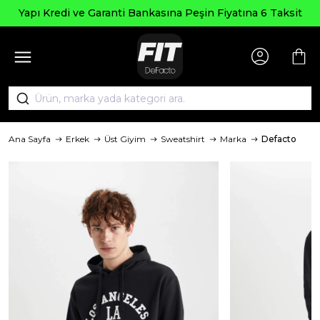
Yapı Kredi ve Garanti Bankasına Peşin Fiyatına 6 Taksit
Ana Sayfa
Erkek
Üst Giyim
Sweatshirt
Marka
Defacto