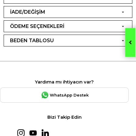
İADE/DEĞİŞİM
ÖDEME SEÇENEKLERİ
BEDEN TABLOSU
Yardıma mı ihtiyacın var?
WhatsApp Destek
Bizi Takip Edin