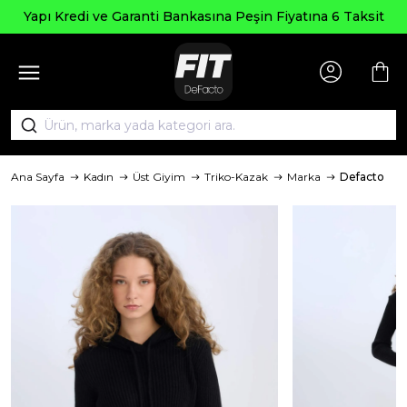
Yapı Kredi ve Garanti Bankasına Peşin Fiyatına 6 Taksit
Ana Sayfa
Kadın
Üst Giyim
Triko-Kazak
Marka
Defacto