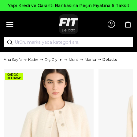
Yapı Kredi ve Garanti Bankasına Peşin Fiyatına 6 Taksit
Ana Sayfa
Kadın
Dış Giyim
Mont
Marka
Defacto
KARGO
BEDAVA!