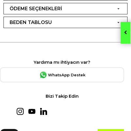
ÖDEME SEÇENEKLERİ
BEDEN TABLOSU
Yardıma mı ihtiyacın var?
WhatsApp Destek
Bizi Takip Edin