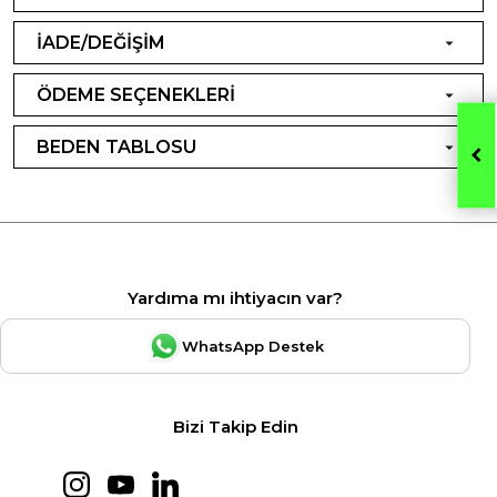
İADE/DEĞİŞİM
ÖDEME SEÇENEKLERİ
BEDEN TABLOSU
Yardıma mı ihtiyacın var?
WhatsApp Destek
Bizi Takip Edin