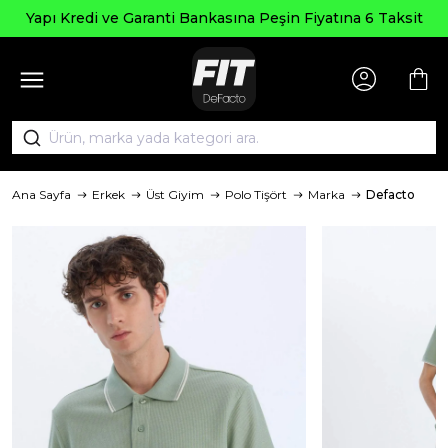
Yapı Kredi ve Garanti Bankasına Peşin Fiyatına 6 Taksit
Ana Sayfa
Erkek
Üst Giyim
Polo Tişört
Marka
Defacto