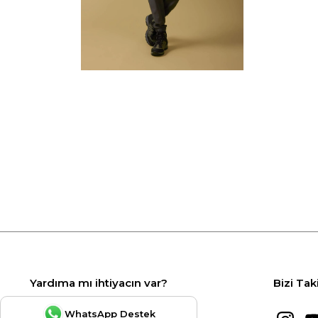
Yardıma mı ihtiyacın var?
Bizi Tak
WhatsApp Destek