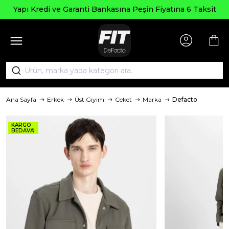
Yapı Kredi ve Garanti Bankasına Peşin Fiyatına 6 Taksit
Ana Sayfa
Erkek
Üst Giyim
Ceket
Marka
Defacto
KARGO
BEDAVA!