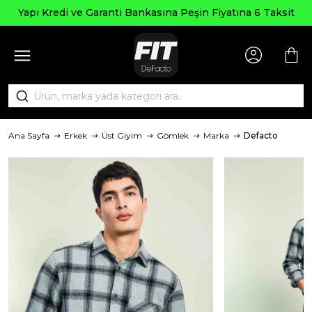
Yapı Kredi ve Garanti Bankasına Peşin Fiyatına 6 Taksit
Ana Sayfa
Erkek
Üst Giyim
Gömlek
Marka
Defacto