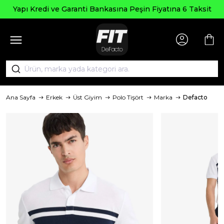
Yapı Kredi ve Garanti Bankasına Peşin Fiyatına 6 Taksit
Ana Sayfa
Erkek
Üst Giyim
Polo Tişört
Marka
Defacto