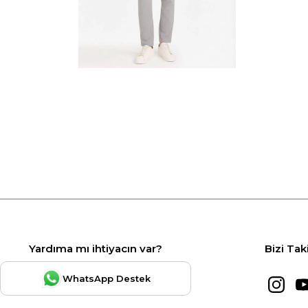
Yardıma mı ihtiyacın var?
Bizi Tak
WhatsApp Destek