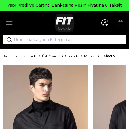
Yapı Kredi ve Garanti Bankasına Peşin Fiyatına 6 Taksit
Ana Sayfa
Erkek
Üst Giyim
Gömlek
Marka
Defacto