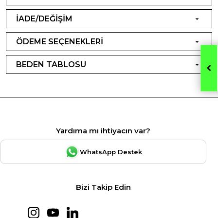
İADE/DEĞİŞİM
ÖDEME SEÇENEKLERİ
BEDEN TABLOSU
Yardıma mı ihtiyacın var?
WhatsApp Destek
Bizi Takip Edin