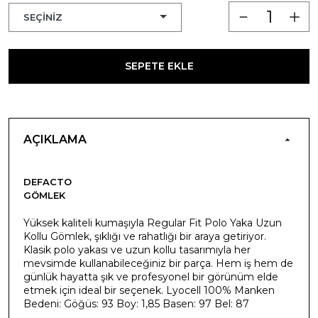
SEPETE EKLE
AÇIKLAMA
DEFACTO
GÖMLEK
Yüksek kaliteli kumaşıyla Regular Fit Polo Yaka Uzun
Kollu Gömlek, şıklığı ve rahatlığı bir araya getiriyor.
Klasik polo yakası ve uzun kollu tasarımıyla her
mevsimde kullanabileceğiniz bir parça. Hem iş hem de
günlük hayatta şık ve profesyonel bir görünüm elde
etmek için ideal bir seçenek. Lyocell 100% Manken
Bedeni: Göğüs: 93 Boy: 1,85 Basen: 97 Bel: 87