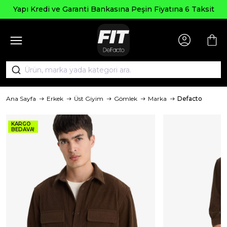
Yapı Kredi ve Garanti Bankasına Peşin Fiyatına 6 Taksit
Ana Sayfa
Erkek
Üst Giyim
Gömlek
Marka
Defacto
KARGO
BEDAVA!