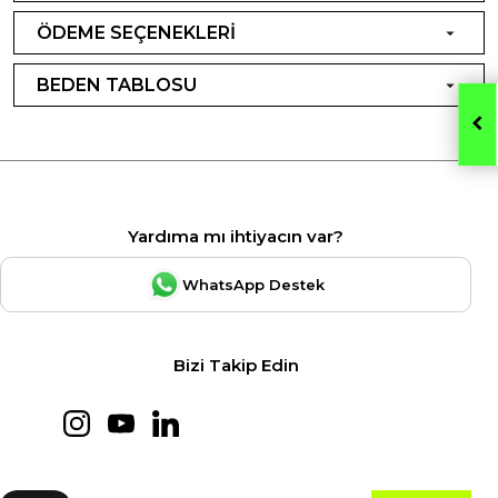
ÖDEME SEÇENEKLERİ
BEDEN TABLOSU
Yardıma mı ihtiyacın var?
WhatsApp Destek
Bizi Takip Edin