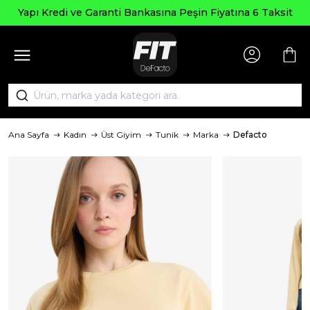
Yapı Kredi ve Garanti Bankasına Peşin Fiyatına 6 Taksit
Ana Sayfa
Kadın
Üst Giyim
Tunik
Marka
Defacto