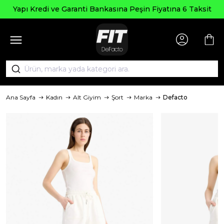
Yapı Kredi ve Garanti Bankasına Peşin Fiyatına 6 Taksit
Ana Sayfa
Kadın
Alt Giyim
Şort
Marka
Defacto