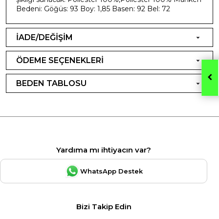
Bedeni: Göğüs: 93 Boy: 1,85 Basen: 92 Bel: 72
İADE/DEĞİŞİM
ÖDEME SEÇENEKLERİ
BEDEN TABLOSU
Yardıma mı ihtiyacın var?
WhatsApp Destek
Bizi Takip Edin