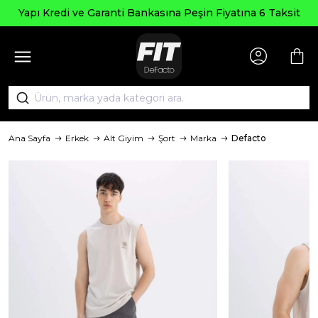
Yapı Kredi ve Garanti Bankasına Peşin Fiyatına 6 Taksit
Ana Sayfa
Erkek
Alt Giyim
Şort
Marka
Defacto