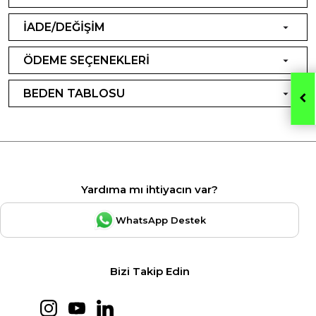
İADE/DEĞİŞİM
ÖDEME SEÇENEKLERİ
BEDEN TABLOSU
Yardıma mı ihtiyacın var?
WhatsApp Destek
Bizi Takip Edin