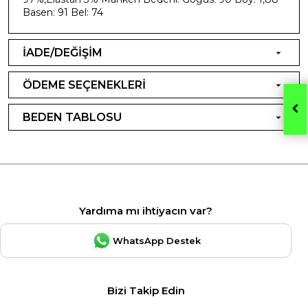
Basen: 91 Bel: 74
İADE/DEĞİŞİM
ÖDEME SEÇENEKLERİ
BEDEN TABLOSU
Yardıma mı ihtiyacın var?
WhatsApp Destek
Bizi Takip Edin