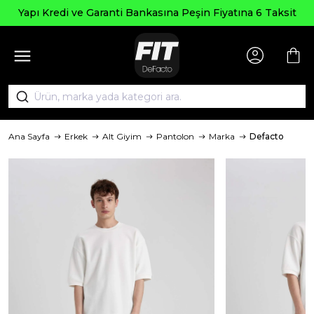
Yapı Kredi ve Garanti Bankasına Peşin Fiyatına 6 Taksit
Ana Sayfa
Erkek
Alt Giyim
Pantolon
Marka
Defacto