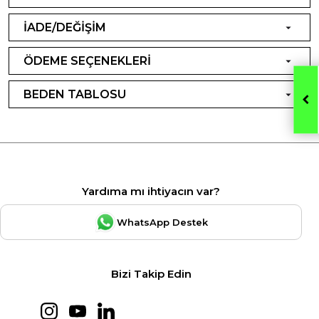
İADE/DEĞİŞİM
ÖDEME SEÇENEKLERİ
BEDEN TABLOSU
Yardıma mı ihtiyacın var?
WhatsApp Destek
Bizi Takip Edin