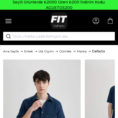
Seçili Ürünlerde ₺2000 Üzeri ₺200 İndirim Kodu:
AGUSTOS200
Ana Sayfa
Erkek
Üst Giyim
Gömlek
Marka
Defacto