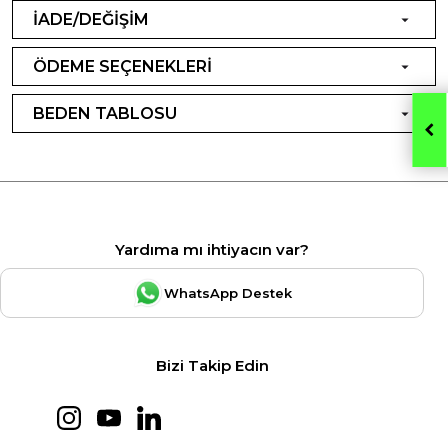
İADE/DEĞİŞİM
ÖDEME SEÇENEKLERİ
BEDEN TABLOSU
Yardıma mı ihtiyacın var?
WhatsApp Destek
Bizi Takip Edin