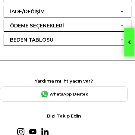
İADE/DEĞİŞİM
ÖDEME SEÇENEKLERİ
BEDEN TABLOSU
Yardıma mı ihtiyacın var?
WhatsApp Destek
Bizi Takip Edin