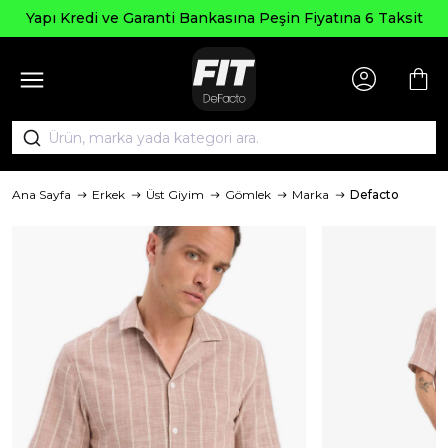
Yapı Kredi ve Garanti Bankasına Peşin Fiyatına 6 Taksit
Ana Sayfa
Erkek
Üst Giyim
Gömlek
Marka
Defacto