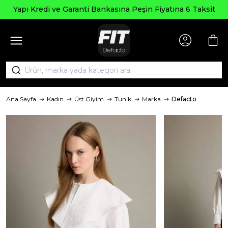
Yapı Kredi ve Garanti Bankasına Peşin Fiyatına 6 Taksit
Ana Sayfa
Kadın
Üst Giyim
Tunik
Marka
Defacto