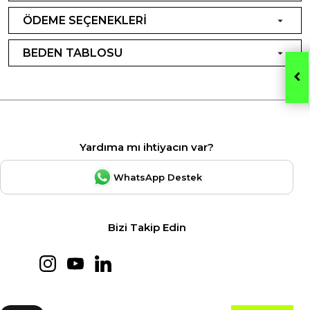
ÖDEME SEÇENEKLERİ
BEDEN TABLOSU
Yardıma mı ihtiyacın var?
WhatsApp Destek
Bizi Takip Edin