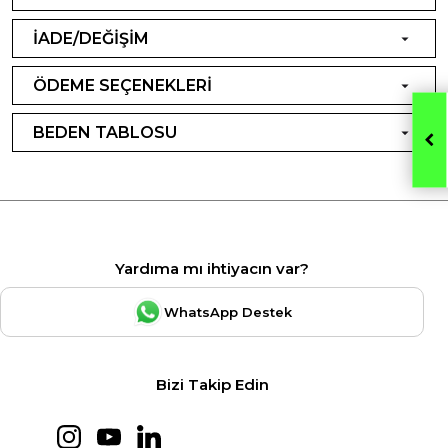
İADE/DEĞİŞİM
ÖDEME SEÇENEKLERİ
BEDEN TABLOSU
Yardıma mı ihtiyacın var?
WhatsApp Destek
Bizi Takip Edin