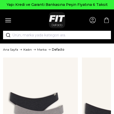
Yapı Kredi ve Garanti Bankasına Peşin Fiyatına 6 Taksit
Ana Sayfa
Kadın
Marka
Defacto