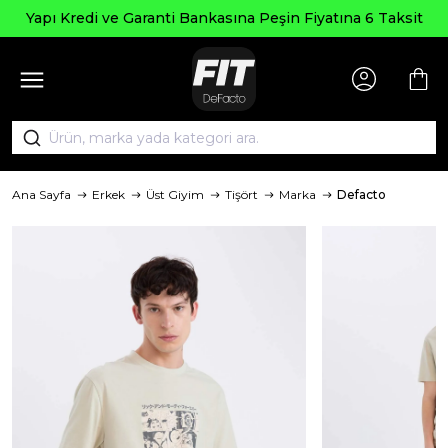
Yapı Kredi ve Garanti Bankasına Peşin Fiyatına 6 Taksit
Ana Sayfa
Erkek
Üst Giyim
Tişört
Marka
Defacto