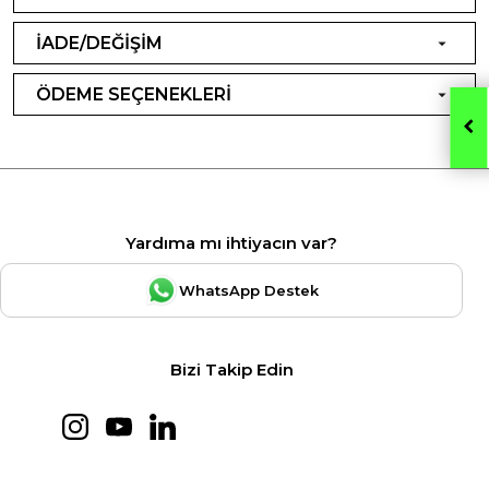
İADE/DEĞİŞİM
ÖDEME SEÇENEKLERİ
Yardıma mı ihtiyacın var?
WhatsApp Destek
Bizi Takip Edin