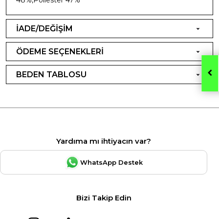
İADE/DEĞİŞİM
ÖDEME SEÇENEKLERİ
BEDEN TABLOSU
Yardıma mı ihtiyacın var?
WhatsApp Destek
Bizi Takip Edin