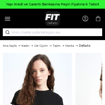
Yapı Kredi ve Garanti Bankasına Peşin Fiyatına 6 Taksit
Ana Sayfa
Kadın
Üst Giyim
Tişört
Marka
Defacto