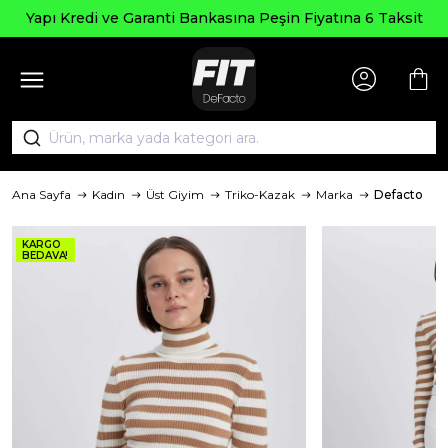
Yapı Kredi ve Garanti Bankasına Peşin Fiyatına 6 Taksit
Ana Sayfa
Kadın
Üst Giyim
Triko-Kazak
Marka
Defacto
KARGO
BEDAVA!