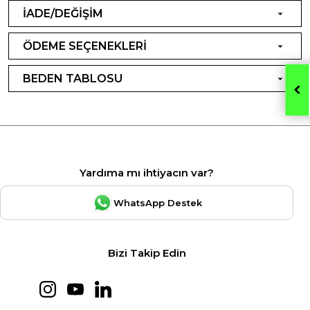
İADE/DEĞİŞİM
ÖDEME SEÇENEKLERİ
BEDEN TABLOSU
Yardıma mı ihtiyacın var?
WhatsApp Destek
Bizi Takip Edin