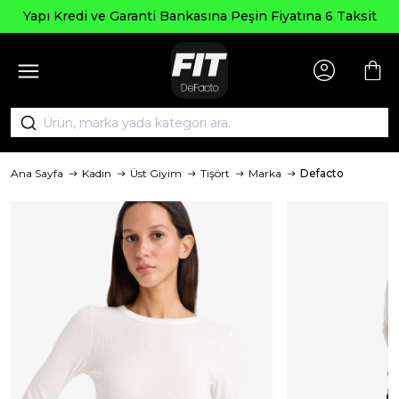
Yapı Kredi ve Garanti Bankasına Peşin Fiyatına 6 Taksit
Ana Sayfa
Kadın
Üst Giyim
Tişört
Marka
Defacto