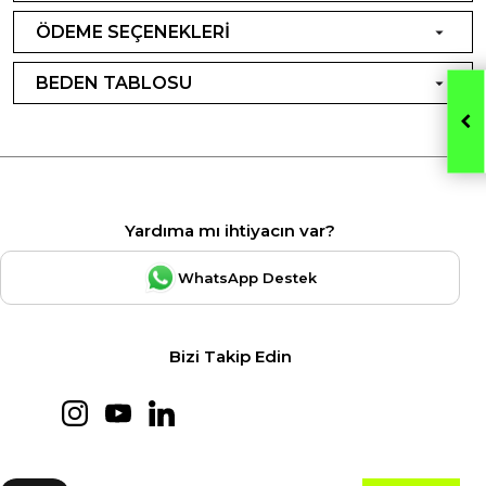
ÖDEME SEÇENEKLERİ
BEDEN TABLOSU
Yardıma mı ihtiyacın var?
WhatsApp Destek
Bizi Takip Edin