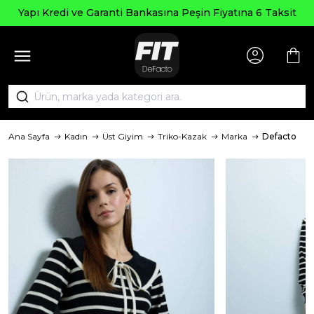
Yapı Kredi ve Garanti Bankasına Peşin Fiyatına 6 Taksit
Ana Sayfa
Kadın
Üst Giyim
Triko-Kazak
Marka
Defacto