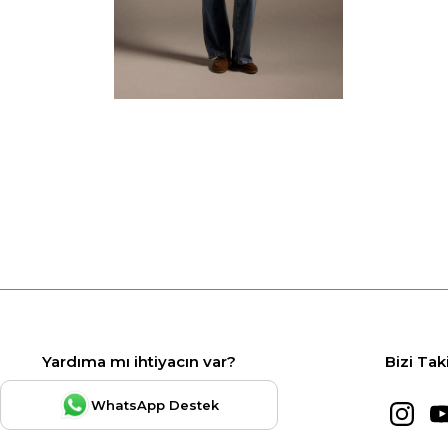
Yardıma mı ihtiyacın var?
Bizi Tak
WhatsApp Destek