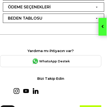
ÖDEME SEÇENEKLERİ
BEDEN TABLOSU
Yardıma mı ihtiyacın var?
WhatsApp Destek
Bizi Takip Edin