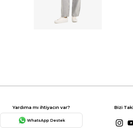
Yardıma mı ihtiyacın var?
Bizi Tak
WhatsApp Destek