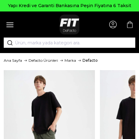
Yapı Kredi ve Garanti Bankasına Peşin Fiyatına 6 Taksit
Ana Sayfa
Defacto Ürünleri
Marka
Defacto