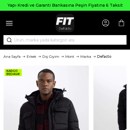
Yapı Kredi ve Garanti Bankasına Peşin Fiyatına 6 Taksit
Ana Sayfa
Erkek
Dış Giyim
Mont
Marka
Defacto
KARGO
BEDAVA!