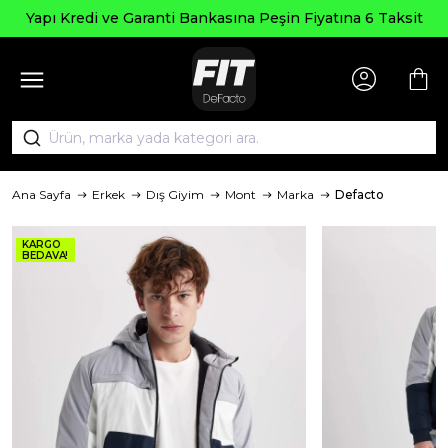
Yapı Kredi ve Garanti Bankasına Peşin Fiyatına 6 Taksit
Ana Sayfa
Erkek
Dış Giyim
Mont
Marka
Defacto
KARGO
BEDAVA!