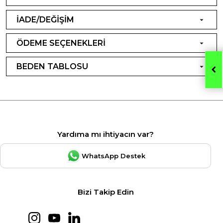
İADE/DEĞİŞİM
ÖDEME SEÇENEKLERİ
BEDEN TABLOSU
Yardıma mı ihtiyacın var?
WhatsApp Destek
Bizi Takip Edin