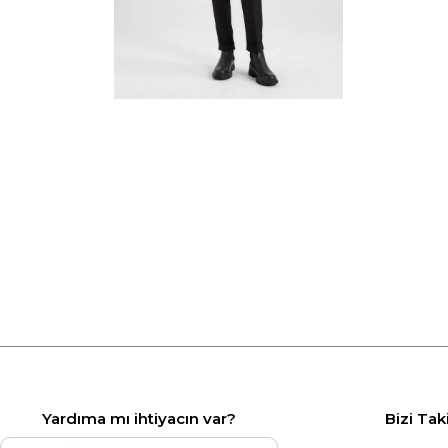
Yardıma mı ihtiyacın var?
Bizi Tak