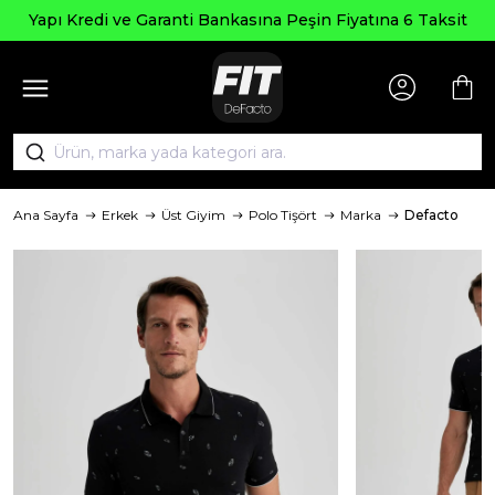
Yapı Kredi ve Garanti Bankasına Peşin Fiyatına 6 Taksit
Ana Sayfa
Erkek
Üst Giyim
Polo Tişört
Marka
Defacto