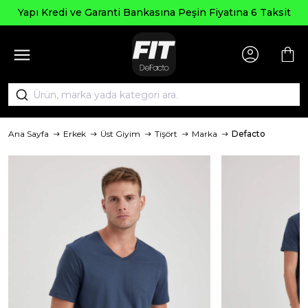
Yapı Kredi ve Garanti Bankasına Peşin Fiyatına 6 Taksit
Ana Sayfa
Erkek
Üst Giyim
Tişört
Marka
Defacto