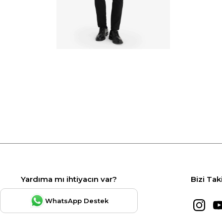
Yardıma mı ihtiyacın var?
Bizi Tak
WhatsApp Destek