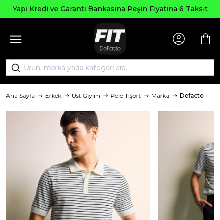
Yapı Kredi ve Garanti Bankasına Peşin Fiyatına 6 Taksit
Ana Sayfa
Erkek
Üst Giyim
Polo Tişört
Marka
Defacto