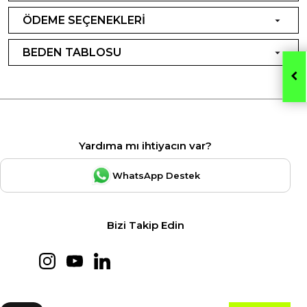
ÖDEME SEÇENEKLERİ
BEDEN TABLOSU
Yardıma mı ihtiyacın var?
WhatsApp Destek
Bizi Takip Edin