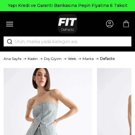
Yapı Kredi ve Garanti Bankasına Peşin Fiyatına 6 Taksit
Ana Sayfa
Kadın
Dış Giyim
Yelek
Marka
Defacto