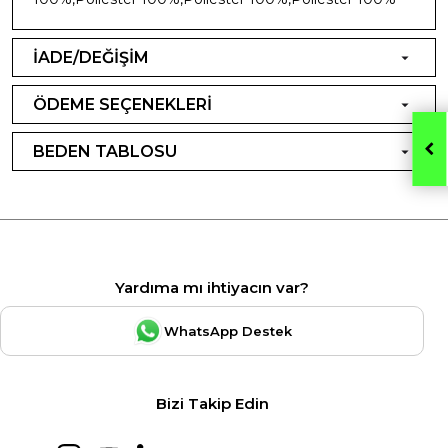
İADE/DEĞİŞİM
ÖDEME SEÇENEKLERİ
BEDEN TABLOSU
Yardıma mı ihtiyacın var?
WhatsApp Destek
Bizi Takip Edin