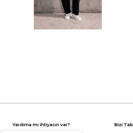
Yardıma mı ihtiyacın var?
Bizi Tak