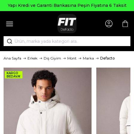
Yapı Kredi ve Garanti Bankasına Peşin Fiyatına 6 Taksit
Ana Sayfa
Erkek
Dış Giyim
Mont
Marka
Defacto
KARGO
BEDAVA!