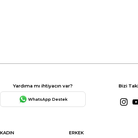
Yardıma mı ihtiyacın var?
Bizi Tak
WhatsApp Destek
KADIN
ERKEK