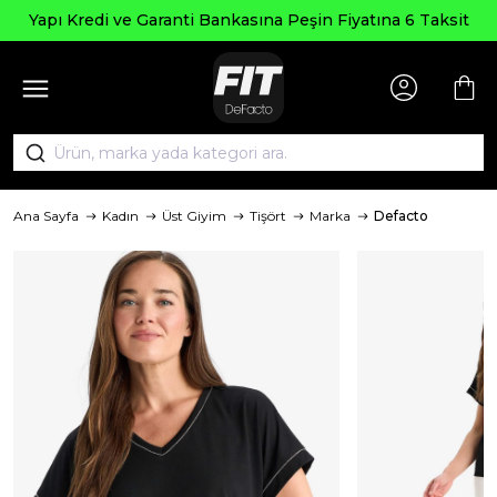
Yapı Kredi ve Garanti Bankasına Peşin Fiyatına 6 Taksit
Ana Sayfa
Kadın
Üst Giyim
Tişört
Marka
Defacto