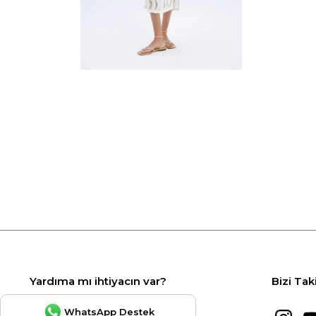
Yardıma mı ihtiyacın var?
Bizi Tak
WhatsApp Destek