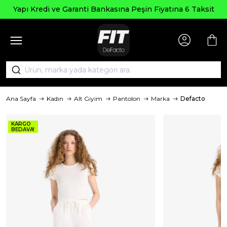
Yapı Kredi ve Garanti Bankasına Peşin Fiyatına 6 Taksit
Ana Sayfa
Kadın
Alt Giyim
Pantolon
Marka
Defacto
KARGO
BEDAVA!