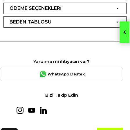
ÖDEME SEÇENEKLERİ
BEDEN TABLOSU
Yardıma mı ihtiyacın var?
WhatsApp Destek
Bizi Takip Edin