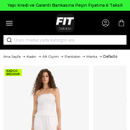
Yapı Kredi ve Garanti Bankasına Peşin Fiyatına 6 Taksit
Ana Sayfa
Kadın
Alt Giyim
Pantolon
Marka
Defacto
KARGO
BEDAVA!