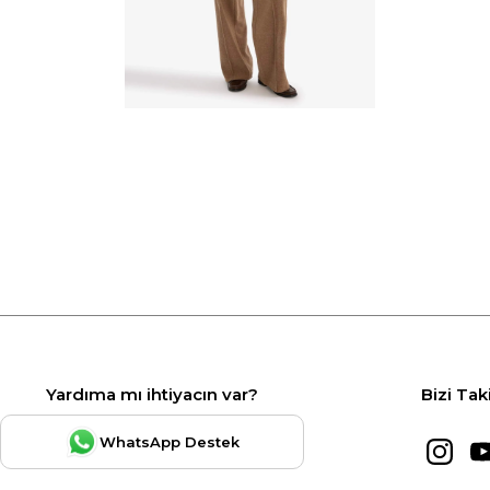
Yardıma mı ihtiyacın var?
Bizi Tak
WhatsApp Destek